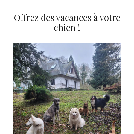
Offrez des vacances à votre
chien !