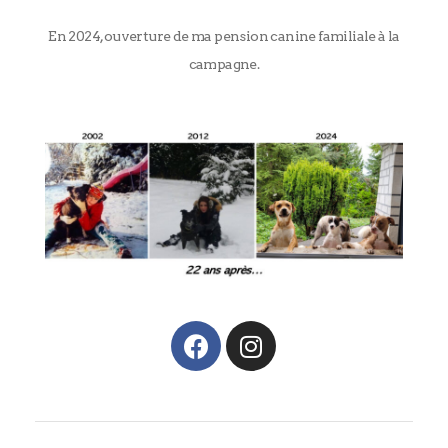
En 2024, ouverture de ma pension canine familiale à la
campagne.