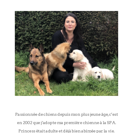
Passionnée de chiens depuis mon plus jeune âge, c’est
en 2002 que j’adopte ma première chienne à la SPA.
Princess était adulte et déjà bien abîmée par la vie.