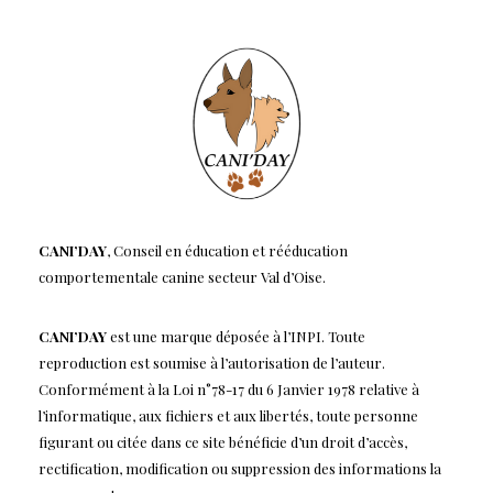
CANI’DAY
, Conseil en éducation et rééducation
comportementale canine secteur Val d’Oise.
CANI’DAY
est une marque déposée à l’INPI. Toute
reproduction est soumise à l’autorisation de l’auteur.
Conformément à la Loi n°78-17 du 6 Janvier 1978 relative à
l’informatique, aux fichiers et aux libertés, toute personne
figurant ou citée dans ce site bénéficie d’un droit d’accès,
rectification, modification ou suppression des informations la